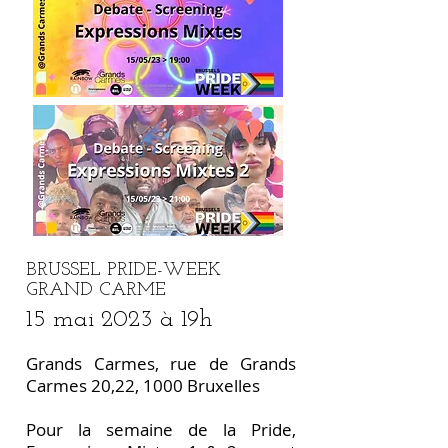
BRUSSEL
PRIDE-WEEK
GRAND CARME
15 mai 2023 à 19h
Grands Carmes, rue de Grands
Carmes 20,22, 1000 Bruxelles
Pour la semaine de la Pride,