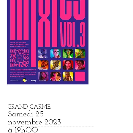
GRAND CARME
Samedi 25
novembre
2023
à 19hOO