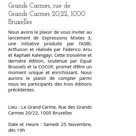
Grands Carmes, rue de
Grands Carmes 20,22, 1000
Bruxelles
Nous avons le plaisir de vous inviter au
lancement de Expressions Mixtes 3,
une initiative produite par l'ASBL
Artfusion et réalisée par Federico Ariu
et Raphaël Kalengayi. Cette troisième et
dernière édition, soutenue par Equal
Brussels et la COCOF, promet d'être un
moment unique et enrichissant. Nous
aurons le plaisir de compter parmi
nous les participants des trois éditions
précédentes.
Lieu : Le Grand Carme, Rue des Grands
Carmes 20/22, 1000 Bruxelles
Date et Heure : Samedi 25 Novembre,
dès 19h