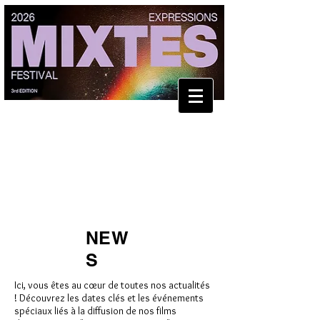
NEW
S
Ici, vous êtes au cœur de toutes nos actualités
! Découvrez les dates clés et les événements
spéciaux liés à la diffusion de nos films