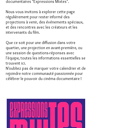
documentaires "Expressions Mixtes".
Nous vous invitons à explorer cette page
régulièrement pour rester informé des
projections à venir, des événements spéciaux,
et des rencontres avec les créateurs et les
intervenants du film.
Que ce soit pour une diffusion dans votre
quartier, une projection en avant-première, ou
une session de questions-réponses avec
l'équipe, toutes les informations essentielles se
trouvent ici.
N'oubliez pas de marquer votre calendrier et de
rejoindre notre communauté passionnée pour
célébrer le pouvoir du cinéma documentaire !