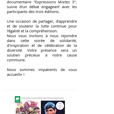
documentaire "Expressions Mixtes 3",
suivie d'un débat engageant avec les
participants des trois éditions.
Une occasion de partager, d'apprendre
et de soutenir la lutte continue pour
l'égalité et la compréhension.
Nous vous invitons à nous rejoindre
dans cette soirée de solidarité,
d'inspiration et de célébration de la
diversité. Votre présence sera un
soutien précieux à notre cause
commune.
Nous sommes impatients de vous
accueillir !