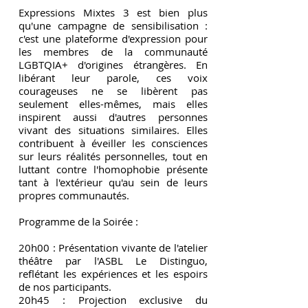
Expressions Mixtes 3 est bien plus
qu'une campagne de sensibilisation :
c'est une plateforme d'expression pour
les membres de la communauté
LGBTQIA+ d'origines étrangères. En
libérant leur parole, ces voix
courageuses ne se libèrent pas
seulement elles-mêmes, mais elles
inspirent aussi d'autres personnes
vivant des situations similaires. Elles
contribuent à éveiller les consciences
sur leurs réalités personnelles, tout en
luttant contre l'homophobie présente
tant à l'extérieur qu'au sein de leurs
propres communautés.
Programme de la Soirée :
20h00 : Présentation vivante de l'atelier
théâtre par l'ASBL Le Distinguo,
reflétant les expériences et les espoirs
de nos participants.
20h45 : Projection exclusive du