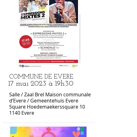
COMMUNE DE EVERE
17 mai 2023 à 19h30
Salle / Zaal Brel Maison communale
d’Evere / Gemeentehuis Evere
Square Hoedemaekerssquare 10
1140 Evere