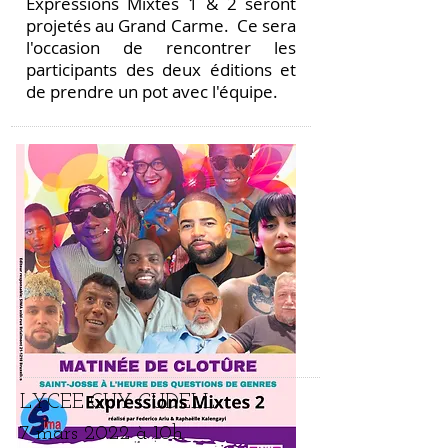
Expressions Mixtes 1 & 2 seront
projetés au Grand Carme. Ce sera
l'occasion de rencontrer les
participants des deux éditions et
de prendre un pot avec l'équipe.
LYCEE GUY CUDELL
7 mars 2022 à 10h