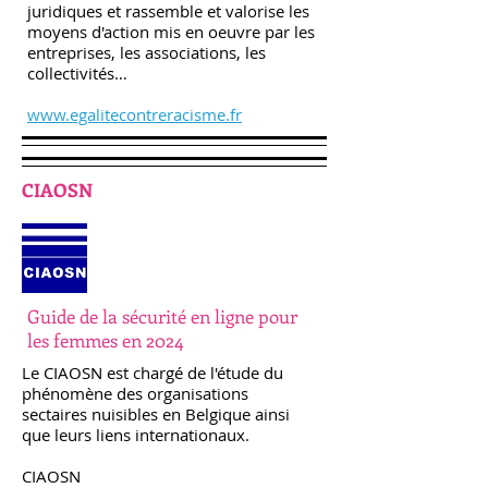
juridiques et rassemble et valorise les
moyens d'action mis en oeuvre par les
entreprises, les associations, les
collectivités…
www.egalitecontreracisme.fr
CIAOSN
Guide de la sécurité en ligne pour
les femmes en 2024
Le CIAOSN est chargé de l'étude du
phénomène des organisations
sectaires nuisibles en Belgique ainsi
que leurs liens internationaux.
CIAOSN