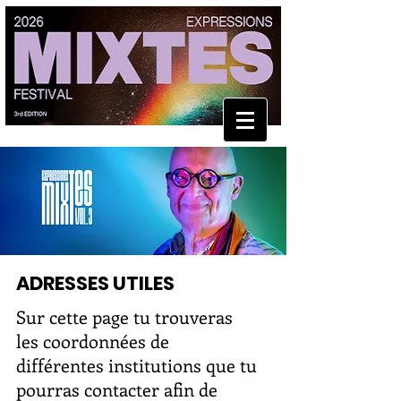
ADRESSES UTILES
Sur cette page tu trouveras
les coordonnées de
différentes institutions que tu
pourras contacter afin de