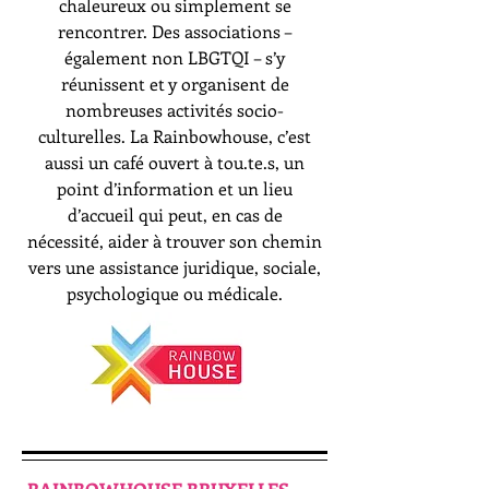
chaleureux ou simplement se
rencontrer. Des associations –
également non LBGTQI – s’y
réunissent et y organisent de
nombreuses activités socio-
culturelles. La Rainbowhouse, c’est
aussi un café ouvert à tou.te.s, un
point d’information et un lieu
d’accueil qui peut, en cas de
nécessité, aider à trouver son chemin
vers une assistance juridique, sociale,
psychologique ou médicale.