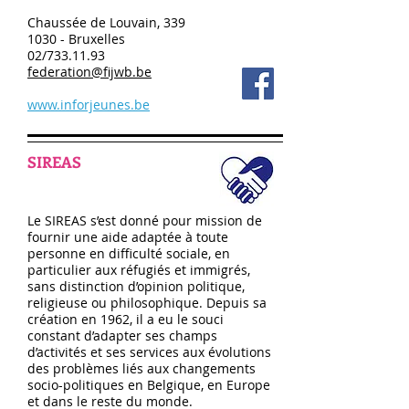
Chaussée de Louvain, 339
1030 - Bruxelles
02/733.11.93
federation@fijwb.be
www.inforjeunes.be
SIREAS
Le SIREAS s’est donné pour mission de
fournir une aide adaptée à toute
personne en difficulté sociale, en
particulier aux réfugiés et immigrés,
sans distinction d’opinion politique,
religieuse ou philosophique. Depuis sa
création en 1962, il a eu le souci
constant d’adapter ses champs
d’activités et ses services aux évolutions
des problèmes liés aux changements
socio-politiques en Belgique, en Europe
et dans le reste du monde.