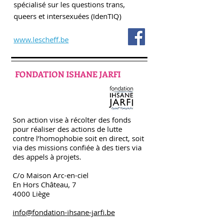
spécialisé sur les questions trans,
queers et intersexuées (IdenTIQ)
www.lescheff.be
FONDATION ISHANE JARFI
Son action vise à récolter des fonds
pour réaliser des actions de lutte
contre l’homophobie soit en direct, soit
via des missions confiée à des tiers via
des appels à projets.
C/o Maison Arc-en-ciel
En Hors Château, 7
4000 Liège
info@fondation-ihsane-jarfi.be