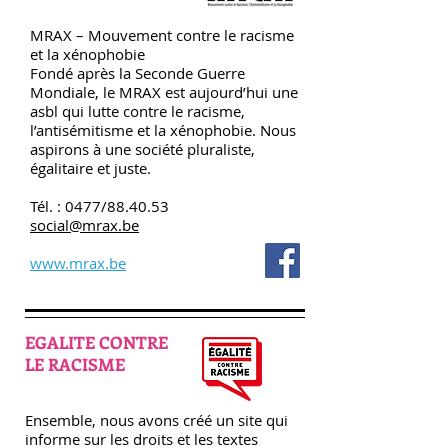
MRAX – Mouvement contre le racisme
et la xénophobie
Fondé après la Seconde Guerre
Mondiale, le MRAX est aujourd’hui une
asbl qui lutte contre le racisme,
l’antisémitisme et la xénophobie. Nous
aspirons à une société pluraliste,
égalitaire et juste.
Tél. : 0477/88.40.53
social@mrax.be
www.mrax.be
EGALITE CONTRE
LE RACISME
Ensemble, nous avons créé un site qui
informe sur les droits et les textes