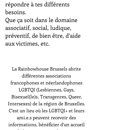
répondre à tes différents
besoins.
Que ça soit dans le domaine
associatif, social, ludique,
préventif, de bien être, d’aide
aux victimes, etc.
La Rainbowhouse Brussels abrite
différentes associations
francophones et néerlandophones
LGBTQI (Lesbiennes, Gays,
Bisexuel(le)s, Transgenres, Queer,
Intersexes) de la région de Bruxelles.
C’est un lieu où les LGBTQI+ et leurs
ami.e.s peuvent recevoir des
informations, bénéficier d’un accueil