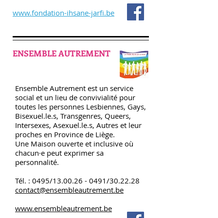
www.fondation-ihsane-jarfi.be
ENSEMBLE AUTREMENT
Ensemble Autrement est un service
social et un lieu de convivialité pour
toutes les personnes Lesbiennes, Gays,
Bisexuel.le.s, Transgenres, Queers,
Intersexes, Asexuel.le.s, Autres et leur
proches en Province de Liège.
Une Maison ouverte et inclusive où
chacun·e peut exprimer sa
personnalité.
Tél. : 0495/13.00.26 - 0491/30.22.28
contact@ensembleautrement.be
www.ensembleautrement.be