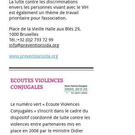
La lutte contre les discriminations
envers les personnes vivant avec le VIH
est également un thème de travail
prioritaire pour l’association.
Place de la Vieille Halle aux Blés 29,
1000 Bruxelles
Tél.:
+32 (0)2 733 72 99
info@preventionsida.org
www.preventionsida.org
ECOUTES VIOLENCES
CONJUGALES
Le numéro vert « Ecoute Violences
Conjugales » s’inscrit dans le cadre du
dispositif coordonné de lutte contre les
violences entre partenaires mis en
place en 2008 par le ministre Didier