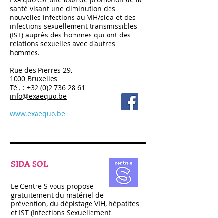
santé visant une diminution des
nouvelles infections au VIH/sida et des
infections sexuellement transmissibles
(IST) auprès des hommes qui ont des
relations sexuelles avec d'autres
hommes.
Rue des Pierres 29,
1000 Bruxelles
Tél. :
+32 (0)2 736 28 61
info@exaequo.be
www.exaequo.be
SIDA SOL
Le Centre S vous propose
gratuitement du matériel de
prévention, du dépistage VIH, hépatites
et IST (Infections Sexuellement