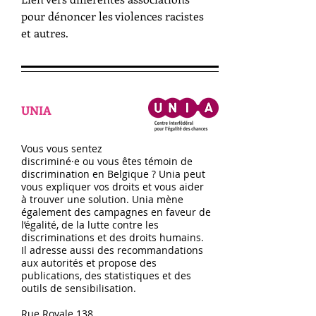
pour dénoncer les violences racistes
et autres.
UNIA
Vous vous sentez
discriminé·e ou vous êtes témoin de
discrimination en Belgique ? Unia peut
vous expliquer vos droits et vous aider
à trouver une solution. Unia mène
également des campagnes en faveur de
l’égalité, de la lutte contre les
discriminations et des droits humains.
Il adresse aussi des recommandations
aux autorités et propose des
publications, des statistiques et des
outils de sensibilisation.
Rue Royale 138