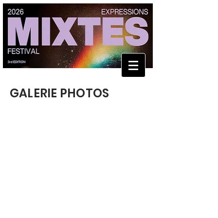
GALERIE PHOTOS