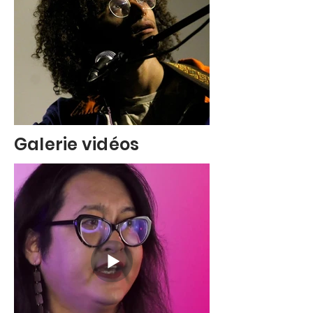
Galerie vidéos