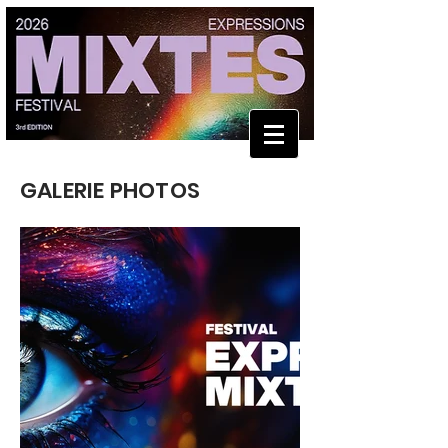
GALERIE PHOTOS