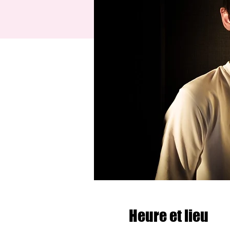
Heure et lieu