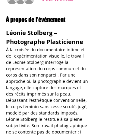
À propos de l'événement
Léonie Stolberg – 
Photographe Plasticienne
À la croisée du documentaire intime et 
de l'expérimentation visuelle, le travail 
de Léonie Stolberg interroge la 
représentation du corps commun et du 
corps dans son nonpareil
.
 Par une 
approche où la photographie devient un 
langage, elle capture des marques et 
des récits imprimés sur la peau.
Dépassant l'esthétique conventionnelle, 
le corps féminin sans cesse scruté, jugé, 
modelé par des standards imposés, 
Léonie Stolberg le restitue à sa pleine 
subjectivité. Son travail photographique 
ne se contente pas de documenter : il 