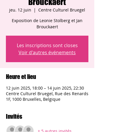
Brouckaert
jeu. 12 juin
  |  
Centre Culturel Bruegel
Exposition de Leonie Stolberg et Jan
Brouckaert
Les inscriptions sont closes
Voir d'autres événements
Heure et lieu
12 juin 2025, 18:00 – 14 juin 2025, 22:30
Centre Culturel Bruegel, Rue des Renards
1F, 1000 Bruxelles, Belgique
Invités
+ 5 autres invités