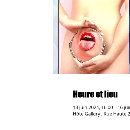
Heure et lieu
13 juin 2024, 16:00 – 16 ju
Hôte Gallery , Rue Haute 2