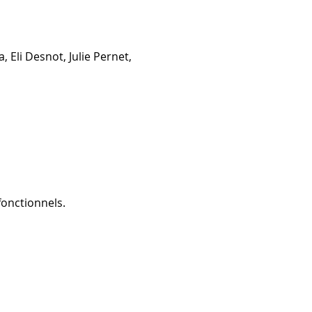
 Eli Desnot, Julie Pernet, 
onctionnels.