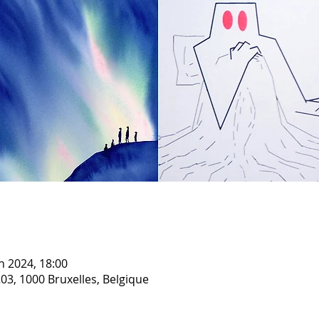
in 2024, 18:00
03, 1000 Bruxelles, Belgique